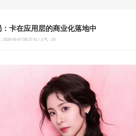
局：卡在应用层的商业化落地中
2026-05-07 08:27:41 / 人气：33