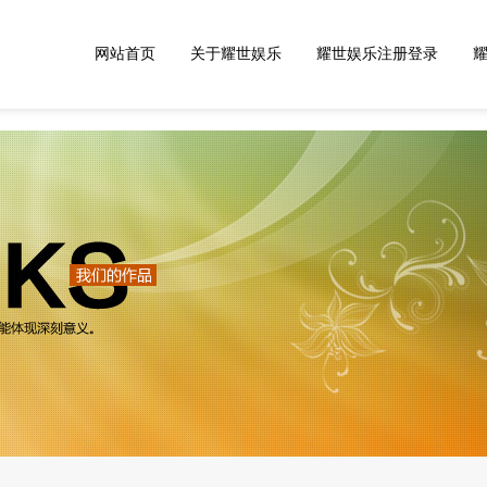
网站首页
关于耀世娱乐
耀世娱乐注册登录