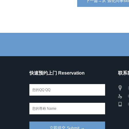
下一篇→从“炼化同事sk
快速预约上门 Reservation
联系我