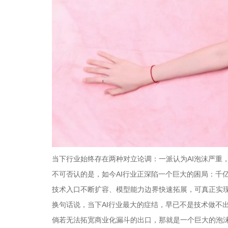
当下行业始终存在两种对立论调：一派认为AI泡沫严重
不可否认的是，如今AI行业正深陷一个巨大的困局：千
技术入口不断扩容、模型能力边界快速拓展，可真正实
换句话说，当下AI行业最大的症结，早已不是技术做不
倘若无法拓宽商业化漏斗的出口，那就是一个巨大的泡