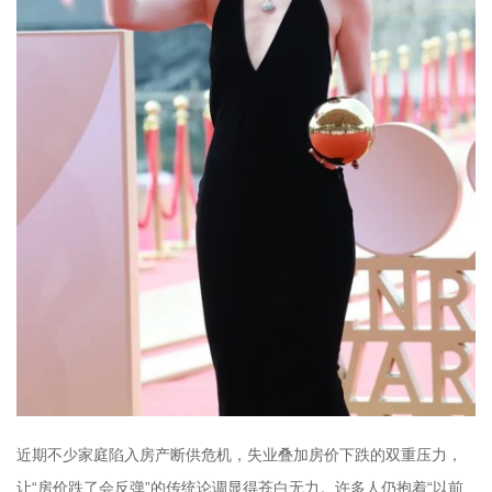
近期不少家庭陷入房产断供危机，失业叠加房价下跌的双重压力，
让“房价跌了会反弹”的传统论调显得苍白无力。许多人仍抱着“以前