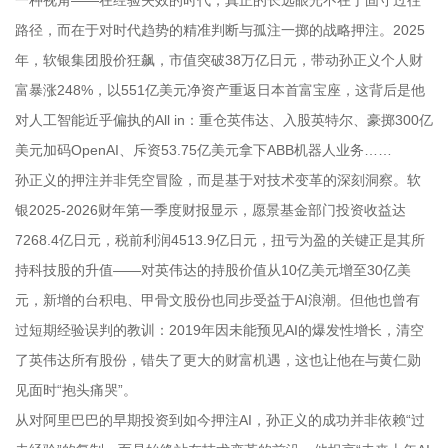
路径，而在于对时代趋势的精准判断与孤注一掷的战略押注。2025
年，软银集团股价狂飙，市值突破38万亿日元，带动孙正义个人财
富暴涨248%，以551亿美元净资产重返日本首富宝座，这背后是他
对人工智能近乎偏执的All in：重仓英伟达、入股英特尔、豪掷300亿
美元加码OpenAI、斥资53.75亿美元拿下ABB机器人业务……
孙正义的押注并非凭空冒险，而是基于对技术变革的深刻洞察。软
银2025-2026财年第一季度财报显示，愿景基金部门投资收益达
7268.4亿日元，税前利润4513.9亿日元，扭亏为盈的关键正是其所
持科技股的升值——对英伟达的持股价值从10亿美元增至30亿美
元，新增的台积电、甲骨文股份也同步受益于AI浪潮。但他也曾有
过短期经验误判的教训：2019年因未能预见AI的爆发性增长，清空
了英伟达所有股份，错失了更大的财富机遇，这也让他在与黄仁勋
见面时“抱头痛哭”。
从对阿里巴巴的早期投资到如今押注AI，孙正义的成功并非依赖“过