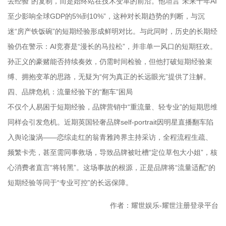
去经验”的复制，而是始终站在技术变革的前沿。他坦言“未来十年AI
至少影响全球GDP的5%到10%”，这种对长期趋势的判断，与沉
迷“房产铁饭碗”的短期经验形成鲜明对比。与此同时，历史的长期经
验仍在警示：AI竞赛是“漫长的马拉松”，并非单一风口的短期狂欢。
孙正义的豪赌能否持续奏效，仍需时间检验，但他打破短期经验束
缚、拥抱变革的思路，无疑为“何为真正的长远眼光”提供了注解。
四、品牌危机：流量经验下的“翻车”困局
不仅个人易困于短期经验，品牌营销中“重流量、轻专业”的短期思维
同样会引发危机。近期英国轻奢品牌self-portrait因明星直播翻车陷
入舆论漩涡——恋综走红的翁青雅跨界主持采访，全程流程生疏、
频繁卡壳，甚至需同事救场，导致品牌被吐槽“定位草包大小姐”，核
心消费者直言“将转黑”。这场事故的根源，正是品牌将“流量适配”的
短期经验等同于“专业可控”的长远保障。
作者：耀世娱乐-耀世注册登录平台