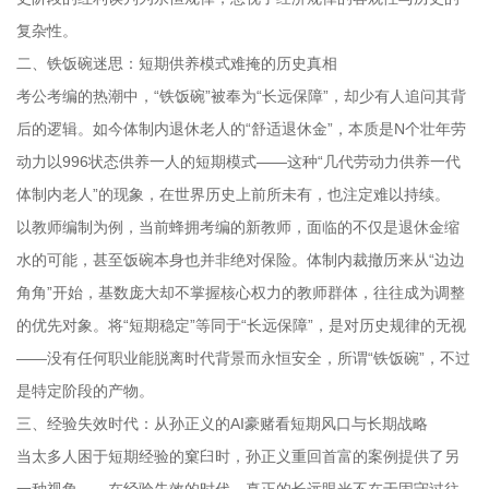
复杂性。
二、铁饭碗迷思：短期供养模式难掩的历史真相
考公考编的热潮中，“铁饭碗”被奉为“长远保障”，却少有人追问其背
后的逻辑。如今体制内退休老人的“舒适退休金”，本质是N个壮年劳
动力以996状态供养一人的短期模式——这种“几代劳动力供养一代
体制内老人”的现象，在世界历史上前所未有，也注定难以持续。
以教师编制为例，当前蜂拥考编的新教师，面临的不仅是退休金缩
水的可能，甚至饭碗本身也并非绝对保险。体制内裁撤历来从“边边
角角”开始，基数庞大却不掌握核心权力的教师群体，往往成为调整
的优先对象。将“短期稳定”等同于“长远保障”，是对历史规律的无视
——没有任何职业能脱离时代背景而永恒安全，所谓“铁饭碗”，不过
是特定阶段的产物。
三、经验失效时代：从孙正义的AI豪赌看短期风口与长期战略
当太多人困于短期经验的窠臼时，孙正义重回首富的案例提供了另
一种视角——在经验失效的时代，真正的长远眼光不在于固守过往