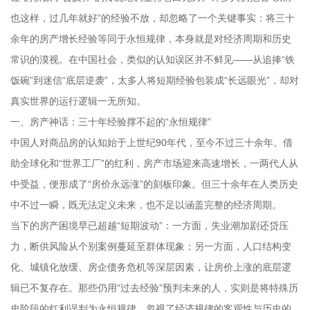
也这样，过几年就好”的经验不放，却忽略了一个关键事实：将三十
余年的房产增长经验等同于永恒规律，本身就是对经济周期和历史
常识的漠视。在中国社会，类似的认知误区并不鲜见——从追捧“铁
饭碗”到迷信“底层逆袭”，太多人将短期经验包装成“长远眼光”，却对
真实世界的运行逻辑一无所知。
一、房产神话：三十年经验撑不起的“永恒规律”
中国人对商品房的认知始于上世纪90年代，至今不过三十余年。借
助全球化和“世界工厂”的红利，房产市场迎来高速增长，一两代人从
中受益，便形成了“房价永远涨”的刻板印象。但三十余年在人类历史
中不过一瞬，既无法定义未来，也不足以涵盖完整的经济周期。
当下的房产困境早已超越“短期波动”：一方面，失业潮加剧还贷压
力，断供风险从个别案例蔓延至群体现象；另一方面，人口结构变
化、城镇化放缓、房企债务危机等深层因素，让房价上涨的底层逻
辑已不复存在。那些仍用“过去经验”预判未来的人，实则是将特殊历
史阶段的红利误判为永恒规律，忽视了经济规律的客观性与历史的