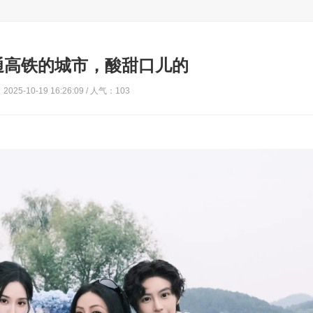
通高铁的城市，酸甜口儿的
025-10-19 16:26:09 / 人气：103