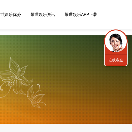
耀世娱乐优势
耀世娱乐资讯
耀世娱乐APP下载
在线客服