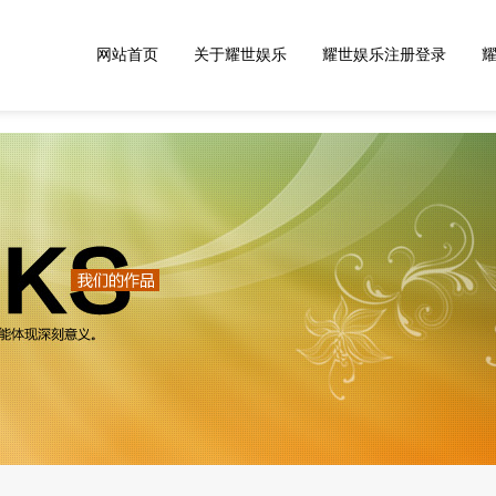
网站首页
关于耀世娱乐
耀世娱乐注册登录