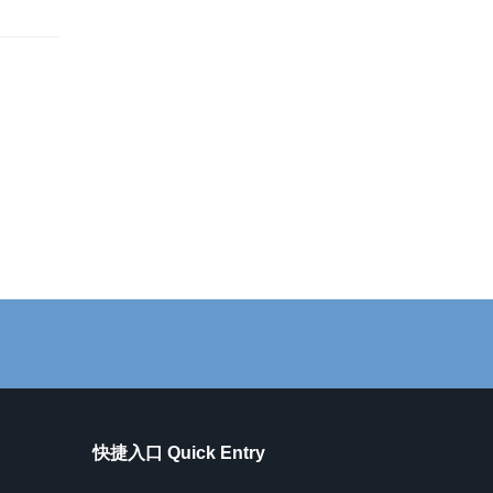
快捷入口 Quick Entry