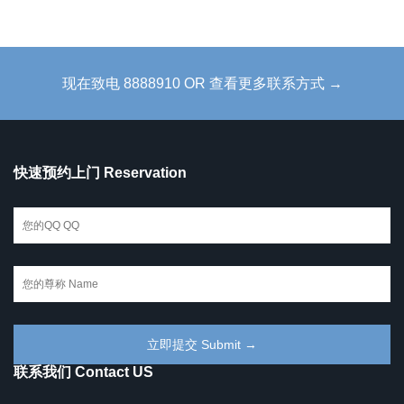
现在致电 8888910 OR 查看更多联系方式 →
快速预约上门 Reservation
联系我们 Contact US